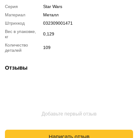
Серия
Star Wars
Материал
Металл
Штрихкод
032309001471
Вес в упаковке,
0,129
кг
Количество
109
деталей
Отзывы
Добавьте первый отзыв
Написать отзыв