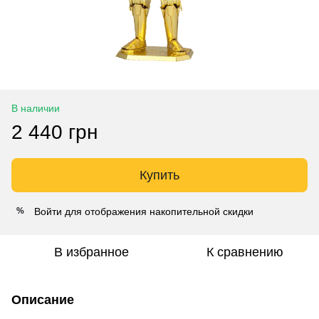
В наличии
2 440 грн
Купить
Войти
для отображения накопительной скидки
%
В избранное
К сравнению
Описание