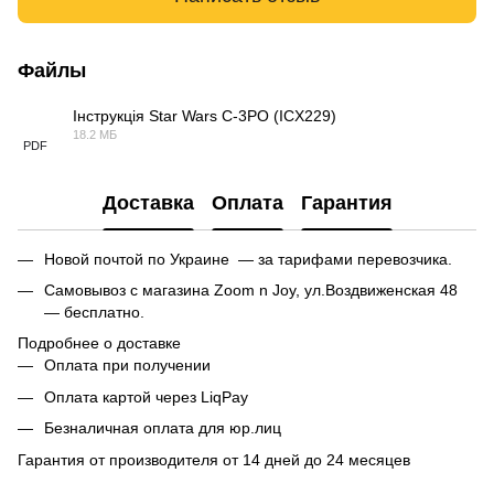
Файлы
Інструкція Star Wars C-3PO (ICX229)
18.2 МБ
PDF
Доставка
Оплата
Гарантия
Новой почтой по Украине — за тарифами перевозчика.
Самовывоз с магазина Zoom n Joy, ул.Воздвиженская 48
— бесплатно.
Подробнее о доставке
Оплата при получении
Оплата картой через LiqPay
Безналичная оплата для юр.лиц
Гарантия от производителя от 14 дней до 24 месяцев