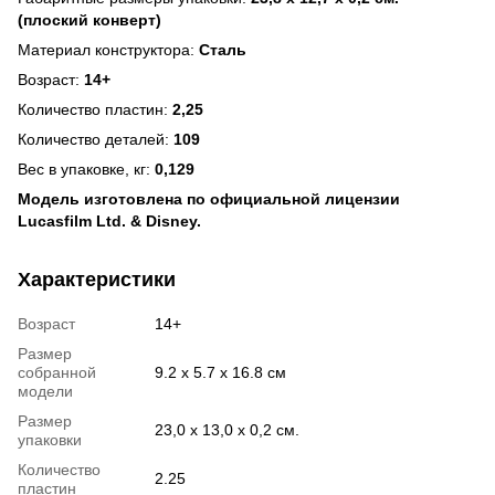
(плоский конверт)
Материал конструктора:
Сталь
Возраст:
14+
Количество пластин:
2,25
Количество деталей:
109
Вес в упаковке, кг:
0,129
Модель изготовлена по официальной лицензии
Lucasfilm Ltd. & Disney.
Характеристики
Возраст
14+
Размер
собранной
9.2 x 5.7 x 16.8 см
модели
Размер
23,0 x 13,0 x 0,2 см.
упаковки
Количество
2.25
пластин