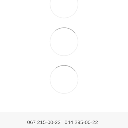
067 215-00-22
044 295-00-22