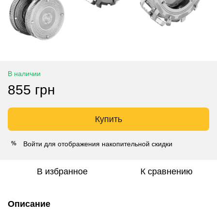
В наличии
855 грн
Купить
Войти
для отображения накопительной скидки
%
В избранное
К сравнению
Описание