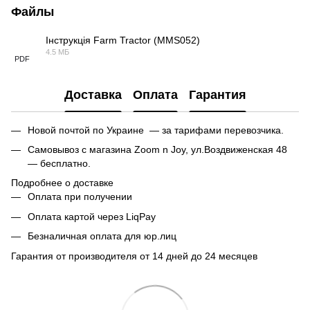
Файлы
Інструкція Farm Tractor (MMS052)
4.5 МБ
PDF
Доставка
Оплата
Гарантия
Новой почтой по Украине — за тарифами перевозчика.
Самовывоз с магазина Zoom n Joy, ул.Воздвиженская 48
— бесплатно.
Подробнее о доставке
Оплата при получении
Оплата картой через LiqPay
Безналичная оплата для юр.лиц
Гарантия от производителя от 14 дней до 24 месяцев