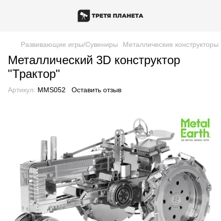
Развивающие игры/Сувениры
Металлические конструкторы 
Металлический 3D конструктор
"Трактор"
Артикул:
MMS052
Оставить отзыв