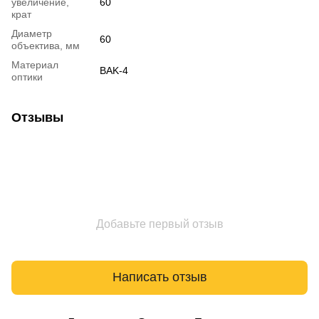
увеличение,
60
крат
Диаметр
60
объектива, мм
Материал
BAK-4
оптики
Отзывы
Добавьте первый отзыв
Написать отзыв