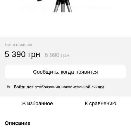
Нет в наличии
5 390 грн
6 990 грн
Сообщить, когда появится
Войти
для отображения накопительной скидки
%
В избранное
К сравнению
Описание