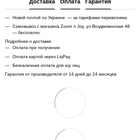
Доставка
Оплата
Гарантия
Новой почтой по Украине — за тарифами перевозчика.
Самовывоз с магазина Zoom n Joy, ул.Воздвиженская 48
— бесплатно.
Подробнее о доставке
Оплата при получении
Оплата картой через LiqPay
Безналичная оплата для юр.лиц
Гарантия от производителя от 14 дней до 24 месяцев