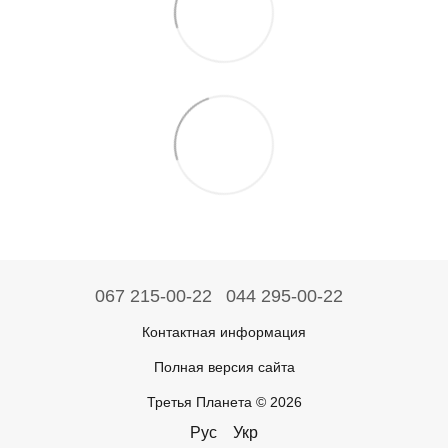
067 215-00-22
044 295-00-22
Контактная информация
Полная версия сайта
Третья Планета © 2026
Рус
Укр