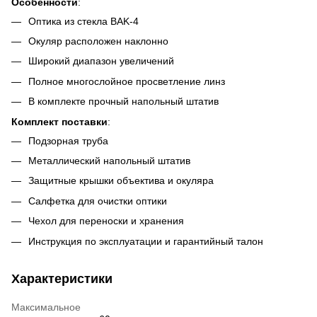
Особенности
:
Оптика из стекла BAK-4
Окуляр расположен наклонно
Широкий диапазон увеличений
Полное многослойное просветление линз
В комплекте прочный напольный штатив
Комплект поставки
:
Подзорная труба
Металлический напольный штатив
Защитные крышки объектива и окуляра
Салфетка для очистки оптики
Чехол для переноски и хранения
Инструкция по эксплуатации и гарантийный талон
Характеристики
Максимальное