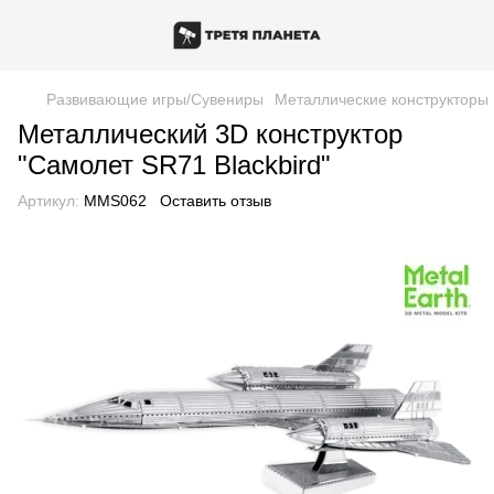
Развивающие игры/Сувениры
Металлические конструкторы 
Металлический 3D конструктор
"Самолет SR71 Blackbird"
Артикул:
MMS062
Оставить отзыв