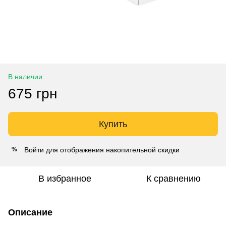
В наличии
675 грн
Купить
Войти
для отображения накопительной скидки
%
В избранное
К сравнению
Описание