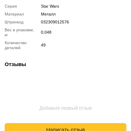
Серия
Star Wars
Материал
Металл
Штрихкод
032309012576
Вес в упаковке,
0,048
кг
Количество
49
деталей
Отзывы
Добавьте первый отзыв
Написать отзыв