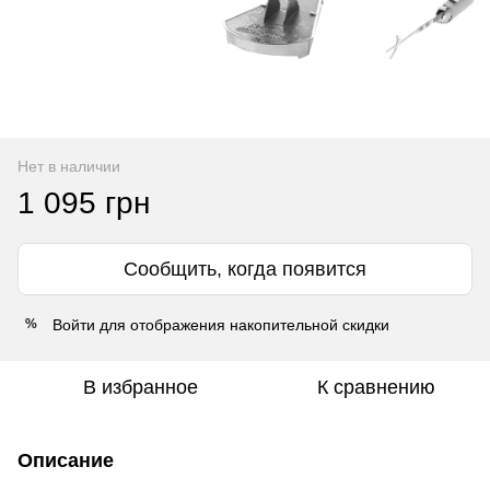
Нет в наличии
1 095 грн
Сообщить, когда появится
Войти
для отображения накопительной скидки
%
В избранное
К сравнению
Описание