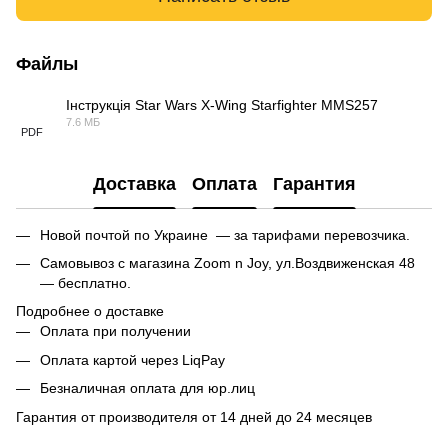
Файлы
Інструкція Star Wars X-Wing Starfighter MMS257
7.6 МБ
PDF
Доставка
Оплата
Гарантия
Новой почтой по Украине — за тарифами перевозчика.
Самовывоз с магазина Zoom n Joy, ул.Воздвиженская 48
— бесплатно.
Подробнее о доставке
Оплата при получении
Оплата картой через LiqPay
Безналичная оплата для юр.лиц
Гарантия от производителя от 14 дней до 24 месяцев