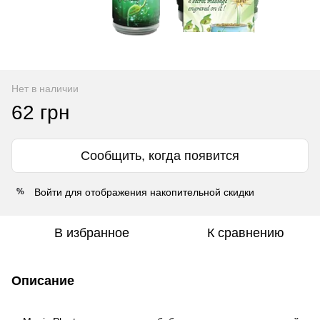
Нет в наличии
62 грн
Сообщить, когда появится
Войти
для отображения накопительной скидки
%
В избранное
К сравнению
Описание