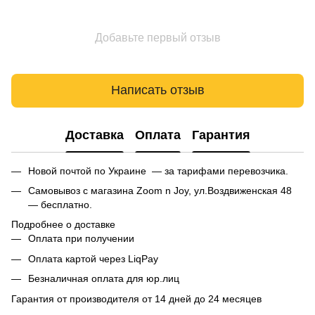
Добавьте первый отзыв
Написать отзыв
Доставка
Оплата
Гарантия
Новой почтой по Украине — за тарифами перевозчика.
Самовывоз с магазина Zoom n Joy, ул.Воздвиженская 48
— бесплатно.
Подробнее о доставке
Оплата при получении
Оплата картой через LiqPay
Безналичная оплата для юр.лиц
Гарантия от производителя от 14 дней до 24 месяцев