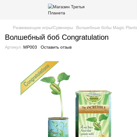
Развивающие игры/Сувениры
Волшебные бобы Magic Plant
Волшебный боб Congratulation
Артикул:
MP003
Оставить отзыв