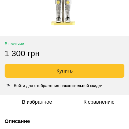
В наличии
1 300 грн
Купить
Войти
для отображения накопительной скидки
%
В избранное
К сравнению
Описание