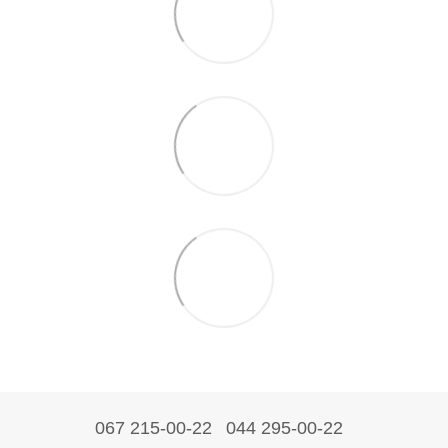
067 215-00-22
044 295-00-22