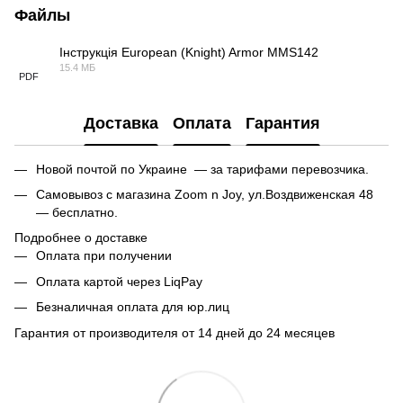
Файлы
Інструкція European (Knight) Armor MMS142
15.4 МБ
PDF
Доставка
Оплата
Гарантия
Новой почтой по Украине — за тарифами перевозчика.
Самовывоз с магазина Zoom n Joy, ул.Воздвиженская 48
— бесплатно.
Подробнее о доставке
Оплата при получении
Оплата картой через LiqPay
Безналичная оплата для юр.лиц
Гарантия от производителя от 14 дней до 24 месяцев