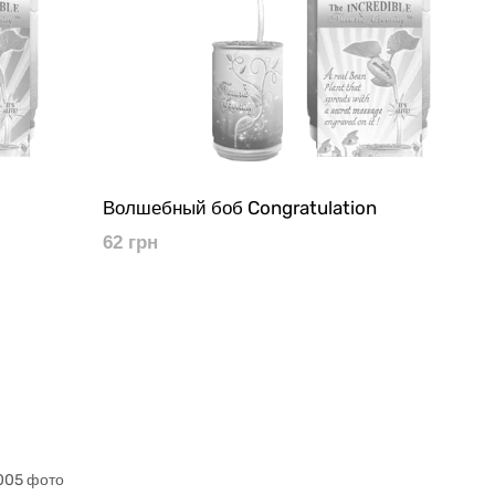
Волшебный боб Congratulation
62 грн