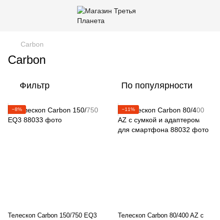
Carbon
Carbon
Фильтр
По популярности
−8%
−11%
Телескоп Carbon 150/750 EQ3
Телескоп Carbon 80/400 AZ с